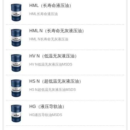
HML（长寿命液压油）
HML长寿命液压油
HML N（长寿命无灰液压油）
HML N长寿命无灰液压油
HV N（低温无灰液压油）
HV N低温无灰液压油MSDS
HS N（超低温无灰液压油）
HS N超低温无灰液压油MSDS
HG（液压导轨油）
HG液压导轨油MSDS